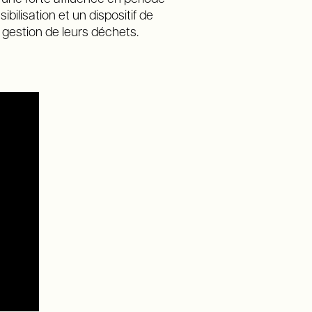
bilisation et un dispositif de
 gestion de leurs déchets.