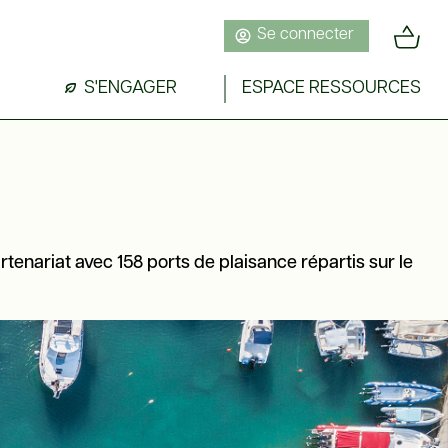
Se connecter
S'ENGAGER
ESPACE RESSOURCES
rtenariat avec 158 ports de plaisance répartis sur le