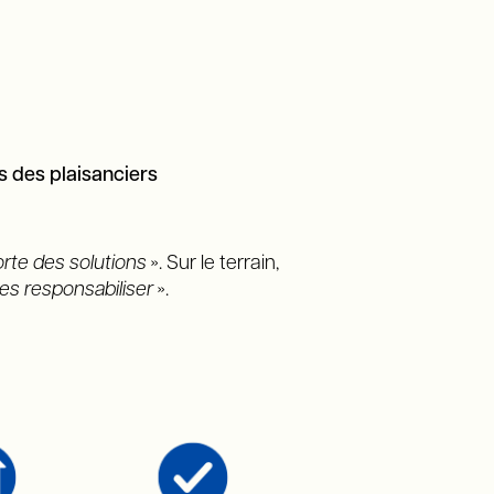
 des plaisanciers
rte des solutions
». Sur le terrain,
es responsabiliser
».