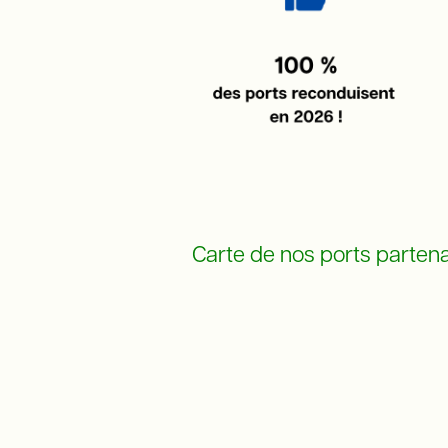
Carte de nos ports partena