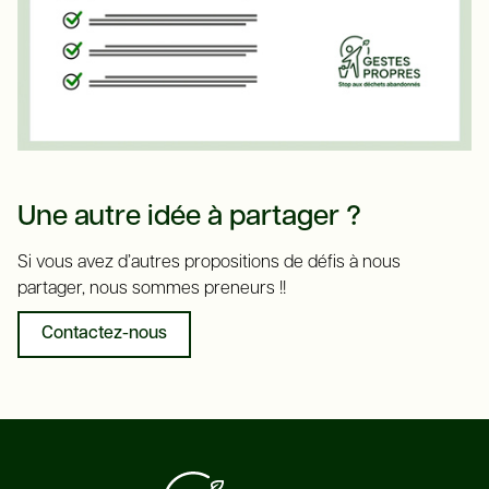
Une autre idée à partager ?
Si vous avez d’autres propositions de défis à nous
partager, nous sommes preneurs !!
Contactez-nous