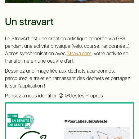
Un stravart
Le StravArt est une création artistique générée via GPS
pendant une activité physique (vélo, course, randonnée...).
Après synchronisation avec
Strava.com
, votre activité se
transforme en une oeuvre d'art.
Dessinez une image liée aux déchets abandonnés,
parcourez le trajet en ramassant des déchets et partagez
le sur l'application !
Pensez à nous identifier 😜​ @Gestes Propres