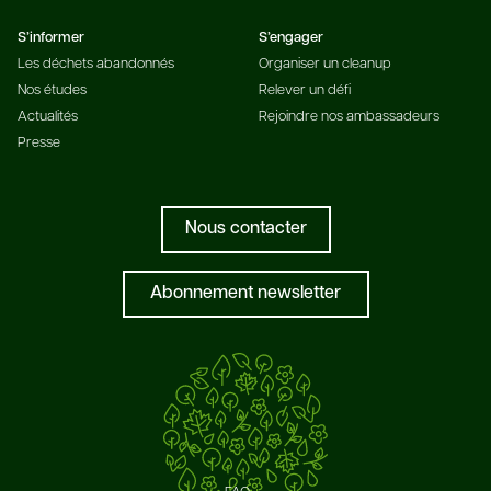
S’informer
S’engager
Les déchets abandonnés
Organiser un cleanup
Nos études
Relever un défi
Actualités
Rejoindre nos ambassadeurs
Presse
Nous contacter
Abonnement newsletter