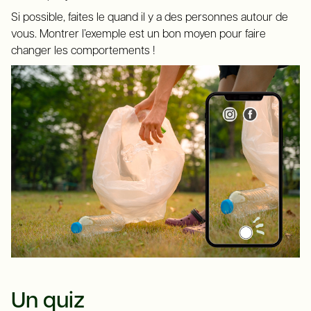
Si possible, faites le quand il y a des personnes autour de
vous. Montrer l’exemple est un bon moyen pour faire
changer les comportements !
Un quiz