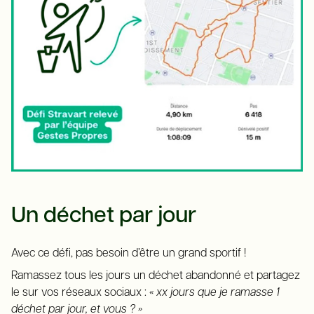
Un déchet par jour
Avec ce défi, pas besoin d’être un grand sportif !
Ramassez tous les jours un déchet abandonné et partagez
le sur vos réseaux sociaux :
« xx jours que je ramasse 1
déchet par jour, et vous ? »