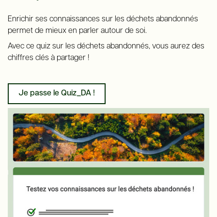
Enrichir ses connaissances sur les déchets abandonnés
permet de mieux en parler autour de soi.
Avec ce quiz sur les déchets abandonnés, vous aurez des
chiffres clés à partager !
Je passe le Quiz_DA !