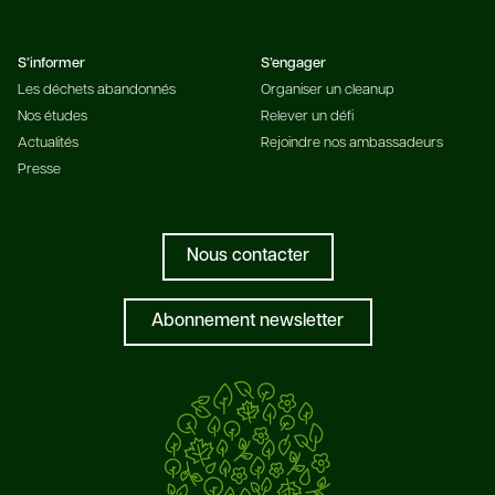
S’informer
S’engager
Les déchets abandonnés
Organiser un cleanup
Nos études
Relever un défi
Actualités
Rejoindre nos ambassadeurs
Presse
Nous contacter
Abonnement newsletter