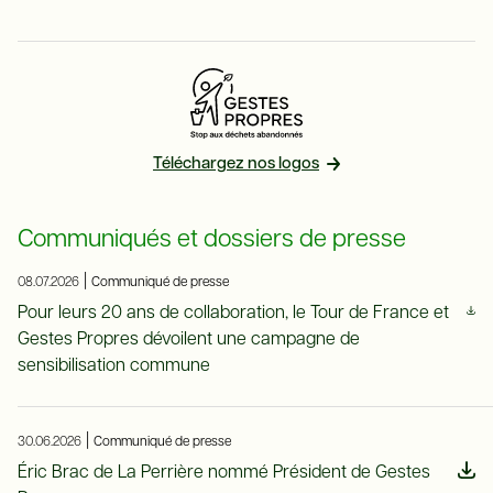
Téléchargez nos logos
Communiqués et dossiers de presse
|
08.07.2026
Communiqué de presse
Pour leurs 20 ans de collaboration, le Tour de France et
Gestes Propres dévoilent une campagne de
sensibilisation commune
|
30.06.2026
Communiqué de presse
Éric Brac de La Perrière nommé Président de Gestes