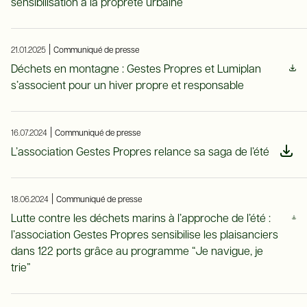
sensibilisation à la propreté urbaine
|
21.01.2025
Communiqué de presse
Déchets en montagne : Gestes Propres et Lumiplan
s’associent pour un hiver propre et responsable
|
16.07.2024
Communiqué de presse
L’association Gestes Propres relance sa saga de l’été
|
18.06.2024
Communiqué de presse
Lutte contre les déchets marins à l’approche de l’été :
l’association Gestes Propres sensibilise les plaisanciers
dans 122 ports grâce au programme “Je navigue, je
trie”