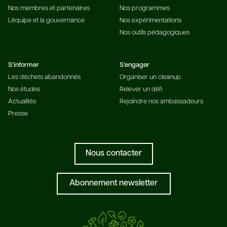
Nos membres et partenaires
Nos programmes
L’équipe et la gouvernance
Nos expérimentations
Nos outils pédagogiques
S’informer
S’engager
Les déchets abandonnés
Organiser un cleanup
Nos études
Relever un défi
Actualités
Rejoindre nos ambassadeurs
Presse
Nous contacter
Abonnement newsletter