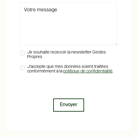
Votre message
Je souhaite recevoir la newsletter Gestes
Propres
J'accepte que mes données soient traitées
conformément à la
politique de confidentialité
.