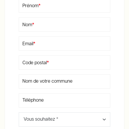
*
Prénom
*
Nom
*
Email
*
Code postal
Nom de votre commune
Téléphone