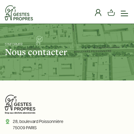
Panneau de gestion des cookies
S’INFORMER
Nous contacter
28, boulevard Poissonnière
75009 PARIS