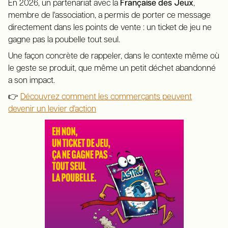
En 2026, un partenariat avec la
Française des Jeux
,
membre de l'association, a permis de porter ce message
directement dans les points de vente : un ticket de jeu ne
gagne pas la poubelle tout seul.
Une façon concrète de rappeler, dans le contexte même où
le geste se produit, que même un petit déchet abandonné
a son impact.
👉
Découvrez comment les commerçants peuvent
devenir un levier d'action