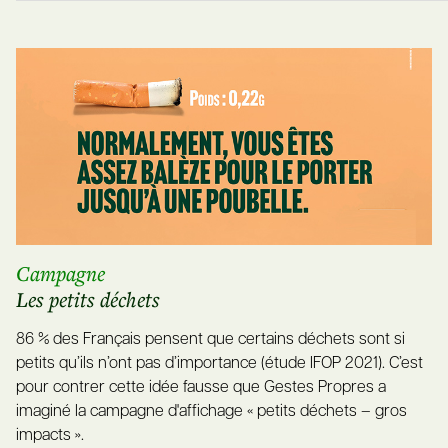
Campagne
Les petits déchets
86 % des Français pensent que certains déchets sont si
petits qu’ils n’ont pas d’importance (étude IFOP 2021). C’est
pour contrer cette idée fausse que Gestes Propres a
imaginé la campagne d'affichage « petits déchets – gros
impacts ».