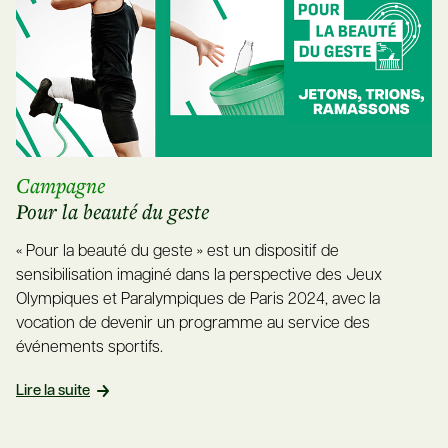
Campagne
Pour la beauté du geste
« Pour la beauté du geste » est un dispositif de
sensibilisation imaginé dans la perspective des Jeux
Olympiques et Paralympiques de Paris 2024, avec la
vocation de devenir un programme au service des
événements sportifs.
Lire la suite