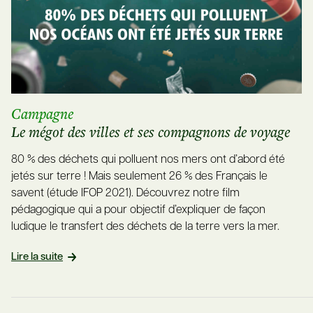
Campagne
Le mégot des villes et ses compagnons de voyage
80 % des déchets qui polluent nos mers ont d’abord été
jetés sur terre ! Mais seulement 26 % des Français le
savent (étude IFOP 2021). Découvrez notre film
pédagogique qui a pour objectif d’expliquer de façon
ludique le transfert des déchets de la terre vers la mer.
Lire la suite