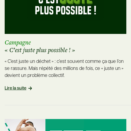
Campagne
« C’est juste plus possible ! »
« C’est juste un déchet » : c’est souvent comme ça que l’on
se rassure. Mais répété des millions de fois, ce « juste un »
devient un problème collectif.
Lire la suite