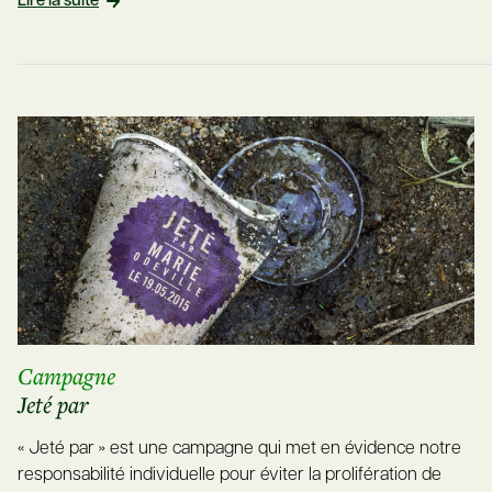
Lire la suite
Campagne
Jeté par
« Jeté par » est une campagne qui met en évidence notre
responsabilité individuelle pour éviter la prolifération de