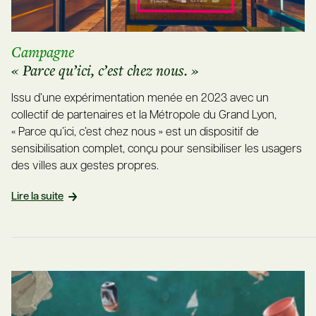
Campagne
« Parce qu’ici, c’est chez nous. »
Issu d’une expérimentation menée en 2023 avec un
collectif de partenaires et la Métropole du Grand Lyon,
« Parce qu’ici, c’est chez nous » est un dispositif de
sensibilisation complet, conçu pour sensibiliser les usagers
des villes aux gestes propres.
Lire la suite