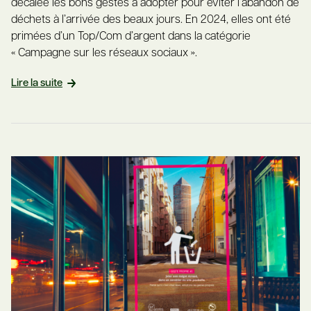
décalée les bons gestes à adopter pour éviter l’abandon de
déchets à l’arrivée des beaux jours. En 2024, elles ont été
primées d’un Top/Com d’argent dans la catégorie
« Campagne sur les réseaux sociaux ».
Lire la suite