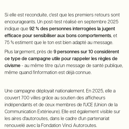
Si elle est reconduite, c'est que les premiers retours sont
encourageants. Un post-test réalisé en septembre 2025
indique que
92 % des personnes interrogées la jugent
efficace pour sensibiliser aux bons comportements
, et
75 % estiment que le ton est bien adapté au message.
Plus largement, près de
9 personnes sur 10 considèrent
ce type de campagne utile pour rappeler les règles de
civisme
- au même titre qu'un message de santé publique,
même quand l'information est déjà connue.
Une campagne déployait nationalement. En 2025, elle a
couvert 700 villes grâce au soutien des afficheurs
indépendants et de ceux membres de l'UCE (Union de la
Communication Extérieure). Elle est également visible sur
les aires d'autoroutes, dans le cadre d'un partenariat
renouvelé avec la Fondation Vinci Autoroutes.