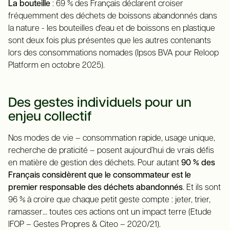
La bouteille
: 69 % des Français déclarent croiser
fréquemment des déchets de boissons abandonnés dans
la nature - les bouteilles d'eau et de boissons en plastique
sont deux fois plus présentes que les autres contenants
lors des consommations nomades (Ipsos BVA pour Reloop
Platform en octobre 2025).
Des gestes individuels pour un
enjeu collectif
Nos modes de vie – consommation rapide, usage unique,
recherche de praticité – posent aujourd’hui de vrais défis
en matière de gestion des déchets. Pour autant
90 % des
Français considèrent que le consommateur est le
premier responsable des déchets abandonnés
. Et ils sont
96 % à croire que chaque petit geste compte : jeter, trier,
ramasser… toutes ces actions ont un impact terre (Etude
IFOP – Gestes Propres & Citeo – 2020/21).