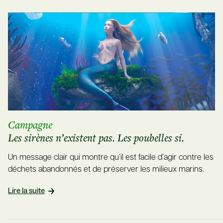
Campagne
Les sirènes n’existent pas. Les poubelles si.
Un message clair qui montre qu’il est facile d’agir contre les
déchets abandonnés et de préserver les milieux marins.
Lire la suite