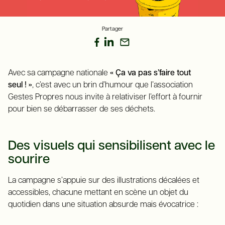
Partager
Avec sa campagne nationale
« Ça va pas s’faire tout
seul ! »
, c’est avec un brin d’humour que l’association
Gestes Propres nous invite à relativiser l’effort à fournir
pour bien se débarrasser de ses déchets.
Des visuels qui sensibilisent avec le
sourire
La campagne s’appuie sur des illustrations décalées et
accessibles, chacune mettant en scène un objet du
quotidien dans une situation absurde mais évocatrice :