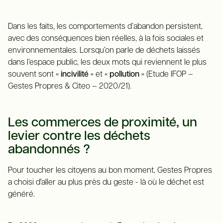
Dans les faits, les comportements d’abandon persistent,
avec des conséquences bien réelles, à la fois sociales et
environnementales. Lorsqu’on parle de déchets laissés
dans l’espace public, les deux mots qui reviennent le plus
souvent sont «
incivilité
» et «
pollution
» (Etude IFOP –
Gestes Propres & Citeo – 2020/21).
Les commerces de proximité, un
levier contre les déchets
abandonnés ?
Pour toucher les citoyens au bon moment, Gestes Propres
a choisi d'aller au plus près du geste - là où le déchet est
généré.