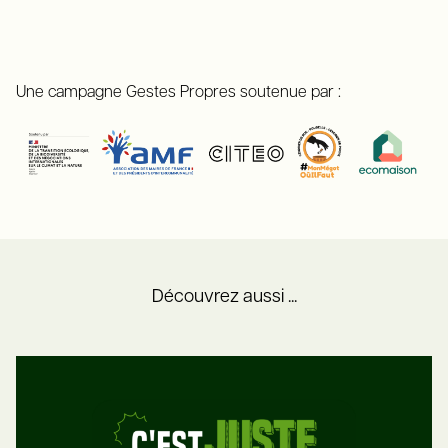
Une campagne Gestes Propres soutenue par :
Découvrez aussi ...