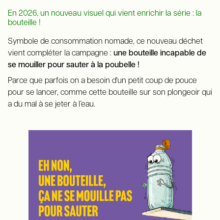
En 2026, un nouveau visuel qui vient enrichir la série : la
bouteille !
Symbole de consommation nomade, ce nouveau déchet
vient compléter la campagne :
une bouteille incapable de
se mouiller pour sauter à la poubelle !
Parce que parfois on a besoin d'un petit coup de pouce
pour se lancer, comme cette bouteille sur son plongeoir qui
a du mal à se jeter à l’eau.