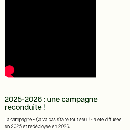
2025-2026 : une campagne
reconduite !
La campagne « Ça va pas s’faire tout seul ! » a été diffusée
en 2025 et redéployée en 2026.