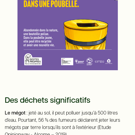
Des déchets significatifs
Le mégot
: jeté au sol, il peut polluer jusqu’à 500 litres
d’eau. Pourtant, 56 % des fumeurs déclarent jeter leurs
mégots par terre lorsqu’ils sont à l’extérieur (Etude
Opinionway - Alcome – 2019).