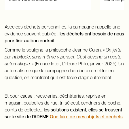
Avec ces déchets personnifiés, la campagne rappelle une
évidence souvent oubliée :
les déchets ont besoin de nous
pour finir au bon endroit.
Comme le souligne la philosophe Jeanne Guien, «
On jette
par habitude, sans même y penser. C’est devenu un geste
automatique.
» (France Inter, L’Heure Philo, janvier 2025). Un
automatisme que la campagne cherche à remettre en
question, en montrant qu’il est facile d’agir autrement.
Et pour cause : recycleries, déchèteries, reprise en
magasin, poubelles de rue, tri sélectif, cendriers de poche,
points de collecte…
les solutions existent, elles se trouvent
sur le site de l'ADEME
Que faire de mes objets et déchets
.