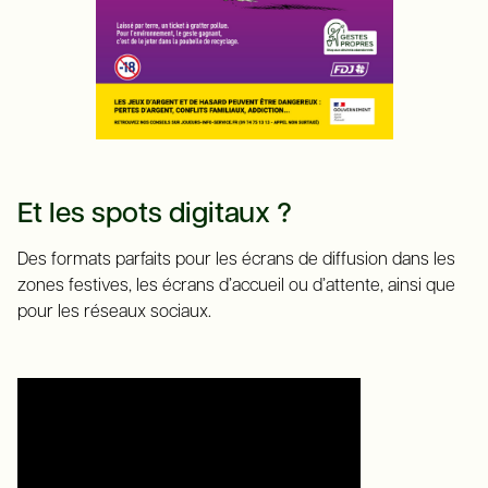
Et les spots digitaux ?
Des formats parfaits pour les écrans de diffusion dans les
zones festives, les écrans d’accueil ou d’attente, ainsi que
pour les réseaux sociaux.