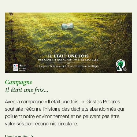
Campagne
Il était une fois…
Avec la campagne « Il était une fois… », Gestes Propres
souhaite réécrire l’histoire des déchets abandonnés qui
polluent notre environnement et ne peuvent pas être
valorisés par l’économie circulaire.